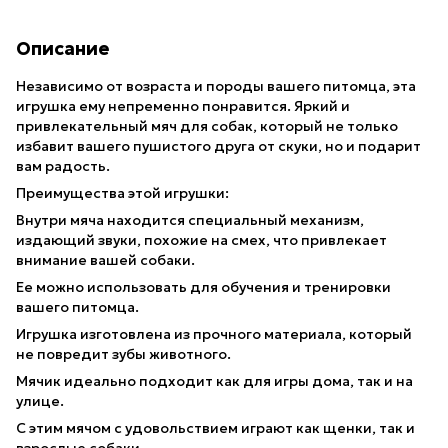
Описание
Независимо от возраста и породы вашего питомца, эта
игрушка ему непременно понравится. Яркий и
привлекательный мяч для собак, который не только
избавит вашего пушистого друга от скуки, но и подарит
вам радость.
Преимущества этой игрушки:
Внутри мяча находится специальный механизм,
издающий звуки, похожие на смех, что привлекает
внимание вашей собаки.
Ее можно использовать для обучения и тренировки
вашего питомца.
Игрушка изготовлена из прочного материала, который
не повредит зубы животного.
Мячик идеально подходит как для игры дома, так и на
улице.
С этим мячом с удовольствием играют как щенки, так и
взрослые собаки.