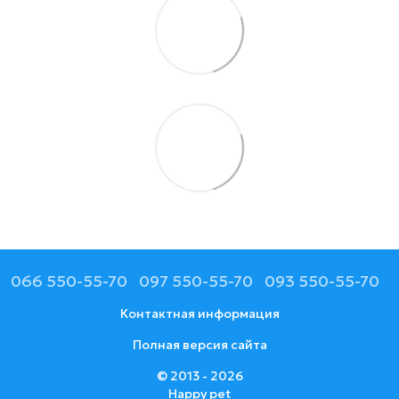
066 550-55-70
097 550-55-70
093 550-55-70
Контактная информация
Полная версия сайта
© 2013 - 2026
Happy pet