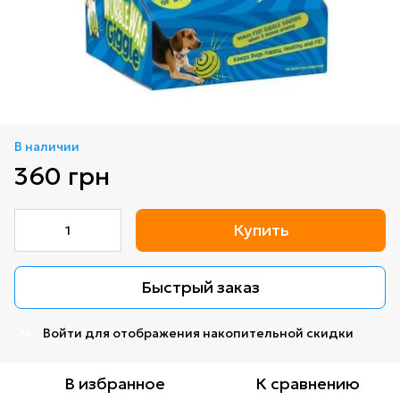
В наличии
360 грн
Купить
Быстрый заказ
Войти
для отображения накопительной скидки
%
В избранное
К сравнению