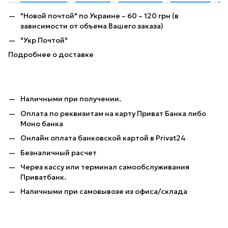
"Новой почтой" по Украине – 60 – 120 грн (в
зависимости от объема Вашего заказа)
"Укр Почтой"
Подробнее о доставке
Наличными при получении.
Оплата по реквизитам на карту Приват Банка либо
Моно банка
Онлайн оплата банковской картой в Privat24
Безналичный расчет
Через кассу или терминал самообслуживания
Приватбанк.
Наличными при самовывозе из офиса/склада