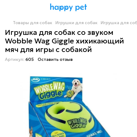
Товары для собак
Игрушки для собак
Игрушка для соб
Игрушка для собак со звуком
Wobble Wag Giggle хихикающий
мяч для игры с собакой
Артикул:
605
Оставить отзыв