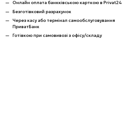
Онлайн оплата банкківською карткою в Privat24
Безготівковий разрахунок
Через касу або термінал самообслуговування
ПриватБанк
Готівкою при самовивозі з офісу/складу