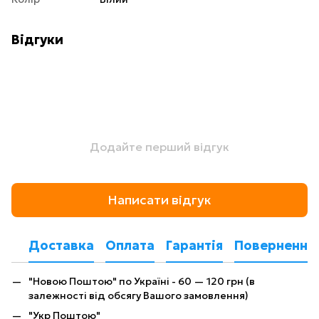
Відгуки
Додайте перший відгук
Написати відгук
Доставка
Оплата
Гарантія
Повернення
"Новою Поштою" по Україні - 60 — 120 грн (в
залежності від обсягу Вашого замовлення)
"Укр Поштою"