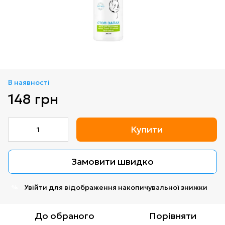
В наявності
148 грн
Купити
Замовити швидко
Увійти
для відображення накопичувальної знижки
%
До обраного
Порівняти