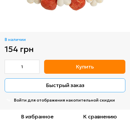
В наличии
154 грн
Купить
Быстрый заказ
Войти
для отображения накопительной скидки
%
В избранное
К сравнению