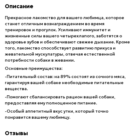
Описание
Прекрасное лакомство для вашего любимца, которое
станет отличным вознаграждением во время
тренировок и прогулок. Усиливают иммунитет и
жизненные силы вашего четырехлапого, заботятся о
здоровье зубов и обеспечивают свежее дыхание. Кроме
того, лакомство способствует развитию прикуса и
жевательной мускулатуры, отвечая естественной
потребности собаки в жевании.
Основные преимущества:
-Питательный состав: на 89% состоят из сочного мяса,
гарантируя вашей собаке необходимые питательные
вещества.
-Помогают сбалансировать рацион вашей собаки,
предоставляя ему полноценное питание.
-Особый аппетитный вкус утки, который точно
понравится вашему любимцу.
Отзывы