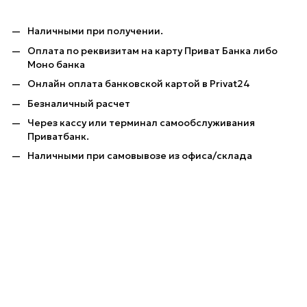
Наличными при получении.
Оплата по реквизитам на карту Приват Банка либо
Моно банка
Онлайн оплата банковской картой в Privat24
Безналичный расчет
Через кассу или терминал самообслуживания
Приватбанк.
Наличными при самовывозе из офиса/склада