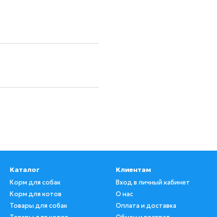
Каталог
Клиентам
Корм для собак
Вход в личный кабинет
Корм для котов
О нас
Товары для собак
Оплата и доставка