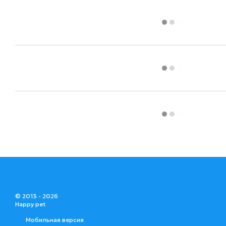
© 2013 - 2026
Happy pet
Мобильная версия