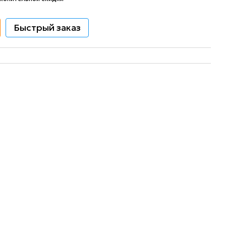
Быстрый заказ