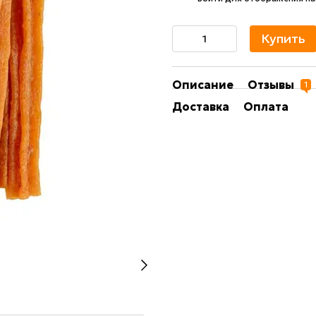
Купить
Описание
Отзывы
1
Доставка
Оплата