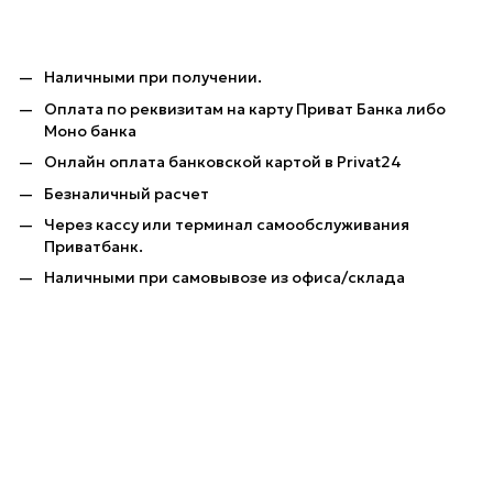
Наличными при получении.
Оплата по реквизитам на карту Приват Банка либо
Моно банка
Онлайн оплата банковской картой в Privat24
Безналичный расчет
Через кассу или терминал самообслуживания
Приватбанк.
Наличными при самовывозе из офиса/склада