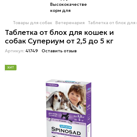
Товары для собак
Ветеренария
Таблетка от блох для 
Таблетка от блох для кошек и
собак Супериум от 2,5 до 5 кг
Артикул:
41749
Оставить отзыв
ХИТ