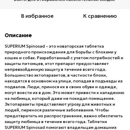
В избранное
К сравнению
Описание
SUPERIUM Spinosad – это новаторская таблетка
природного происхождения для борьбы с блохами у
кошек и собак. Разработанный с учетом потребностей и
защиты питомцев, этот препарат предоставляет
непревзойденную защиту в течение всего года.
Большинство эктопаразитов, в частности блохи,
находятся в основном на улице, попадая в подъезды из
подвалов. Люди, принося их в своих обуви и одежде,
могут внести их в дом. Это может привести к нападению
на любимца, который даже не покидал помещение.
Эктопаразиты представляют угрозу для животных и
людей, перенося различные заболевания. Чтобы
предотвратить их распространение, важно обеспечить
защиту любимца в течение всего года. Таблетки
SUPERIUM Spinosad помогают владельцам домашних