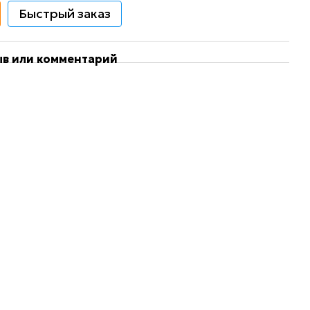
Быстрый заказ
ыв или комментарий