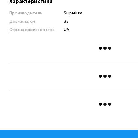
Характеристики
Производитель
Superium
Довжина, см
35
Страна производства
UA