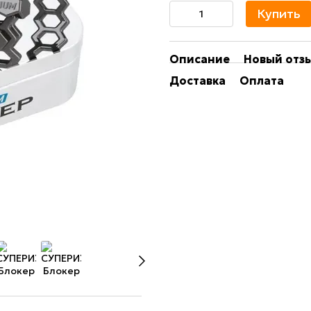
Купить
Описание
Новый отз
Доставка
Оплата