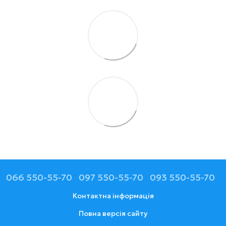
066 550-55-70
097 550-55-70
093 550-55-70
Контактна інформація
Повна версія сайту