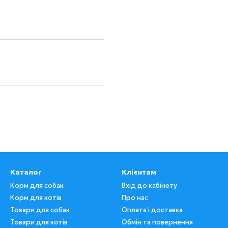
Каталог
Клієнтам
Корм для собак
Вхід до кабінету
Корм для котів
Про нас
Товари для собак
Оплата і доставка
Товари для котів
Обмін та повернення