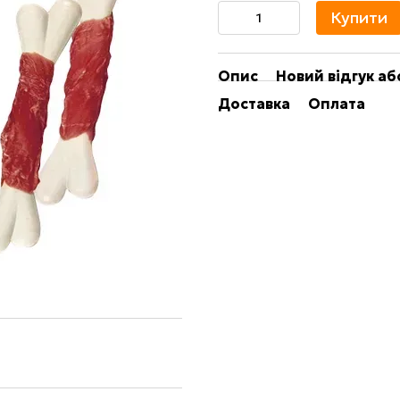
Купити
Опис
Новий відгук а
Доставка
Оплата