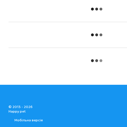
© 2013 - 2026
Happy pet
Мобільна версія