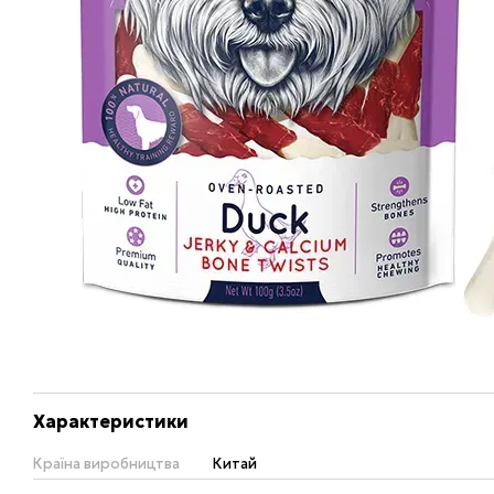
Характеристики
Країна виробництва
Китай