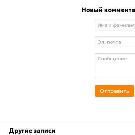
Новый коммент
Отправить
Другие записи